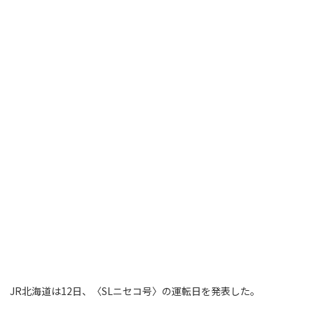
JR北海道は12日、〈SLニセコ号〉の運転日を発表した。