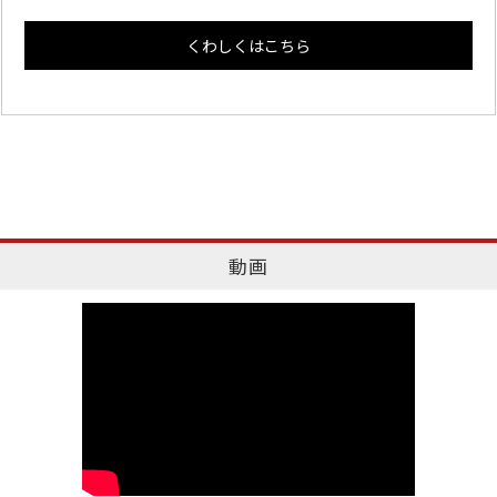
くわしくはこちら
動画