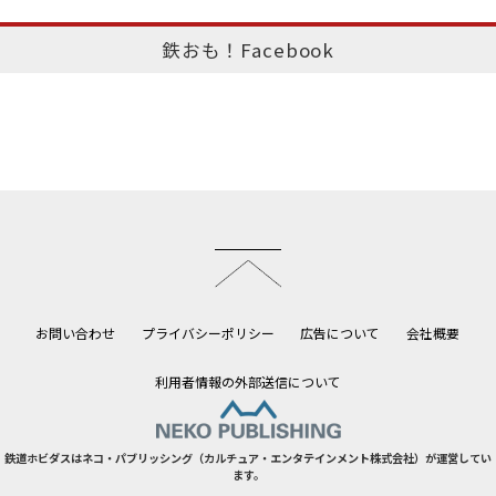
鉄おも！Facebook
このページのトップへ
お問い合わせ
プライバシーポリシー
広告について
会社概要
利用者情報の外部送信について
鉄道ホビダスはネコ・パブリッシング（カルチュア・エンタテインメント株式会社）が運営してい
ます。