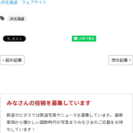
JR北海道 ウェブサイト
JR北海道
前の記事
次の記事
みなさんの投稿を募集しています
鉄道ホビダスでは鉄道写真やニュースを募集しています。 最新
車両から懐かしい国鉄時代の写真までみなさまのご応募をお待
ちしています！