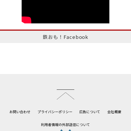
鉄おも！Facebook
このページのトップへ
お問い合わせ
プライバシーポリシー
広告について
会社概要
利用者情報の外部送信について