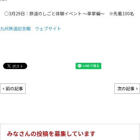
○3月29日：鉄道のしごと体験イベント ～車掌編～ ※先着100名
九州鉄道記念館 ウェブサイト
前の記事
次の記事
みなさんの投稿を募集しています