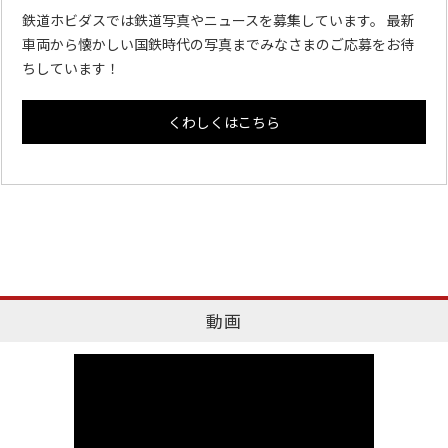
鉄道ホビダスでは鉄道写真やニュースを募集しています。 最新
車両から懐かしい国鉄時代の写真までみなさまのご応募をお待
ちしています！
くわしくはこちら
動画