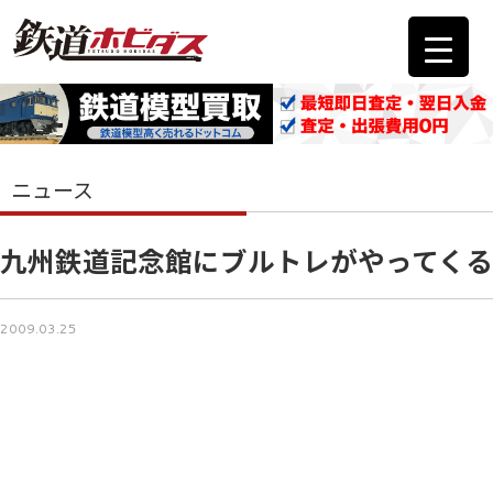
ニュース
九州鉄道記念館にブルトレがやってくる
2009.03.25