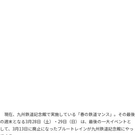
現在、九州鉄道記念館で実施している「春の鉄道マンス」。その最後
の週末となる3月28日（土）・29日（日） は、最後の一大イベントと
して、3月13日に廃止になったブルートレインが九州鉄道記念館にやっ