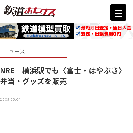
ニュース
NRE 横浜駅でも〈富士・はやぶさ〉
弁当・グッズを販売
2009.03.04