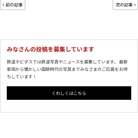
前の記事
次の記事
みなさんの投稿を募集しています
鉄道ホビダスでは鉄道写真やニュースを募集しています。 最新
車両から懐かしい国鉄時代の写真までみなさまのご応募をお待
ちしています！
くわしくはこちら