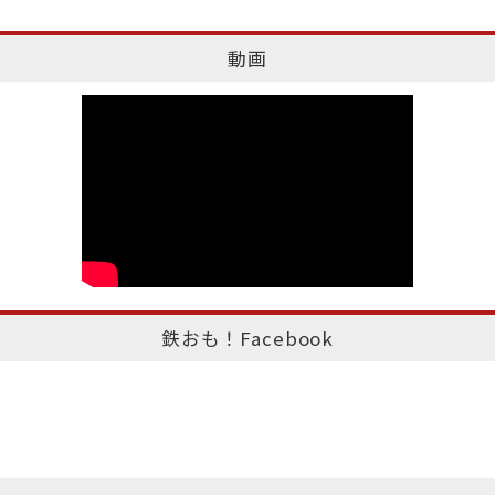
動画
鉄おも！Facebook