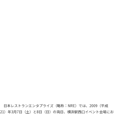
日本レストランエンタプライズ（略称：NRE）では、2009（平成
21）年3月7日（土）と8日（日）の両日、横浜駅西口イベント会場にお