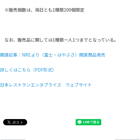
※販売個数は、両日とも1種類100個限定
なお、販売品に関しては1種類一人1つまでとなっている。
関連記事：NREより〈富士・はやぶさ〉関連商品発売
詳しくはこちら（PDF形式）
日本レストランエンタプライズ ウェブサイト