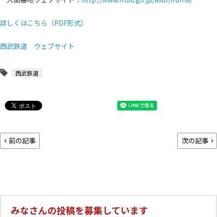
詳しくはこちら（PDF形式）
西武鉄道 ウェブサイト
西武鉄道
前の記事
次の記事
みなさんの投稿を募集しています