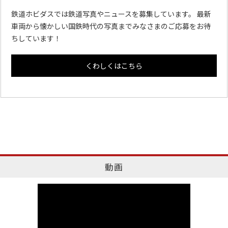
鉄道ホビダスでは鉄道写真やニュースを募集しています。 最新
車両から懐かしい国鉄時代の写真までみなさまのご応募をお待
ちしています！
くわしくはこちら
動画