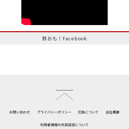
鉄おも！Facebook
このページのトップへ
お問い合わせ
プライバシーポリシー
広告について
会社概要
利用者情報の外部送信について