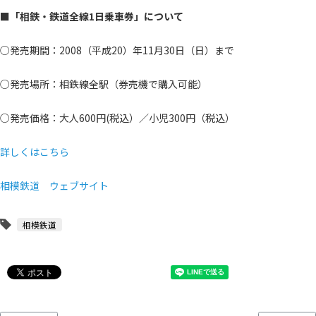
■「相鉄・鉄道全線1日乗車券」について
○発売期間：2008（平成20）年11月30日（日）まで
○発売場所：相鉄線全駅（券売機で購入可能）
○発売価格：大人600円(税込）／小児300円（税込）
詳しくはこちら
相模鉄道 ウェブサイト
相模鉄道