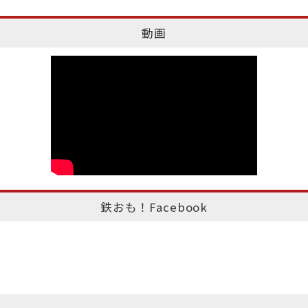
動画
鉄おも！Facebook