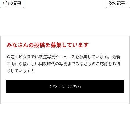
前の記事
次の記事
みなさんの投稿を募集しています
鉄道ホビダスでは鉄道写真やニュースを募集しています。 最新
車両から懐かしい国鉄時代の写真までみなさまのご応募をお待
ちしています！
くわしくはこちら