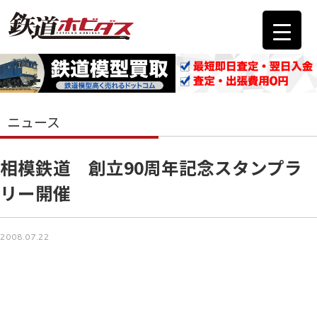
ニュース
相模鉄道 創立90周年記念スタンプラ
リー開催
2008.07.22