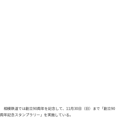
相模鉄道では創立90周年を記念して、11月30日（日）まで「創立90
周年記念スタンプラリー」を実施している。