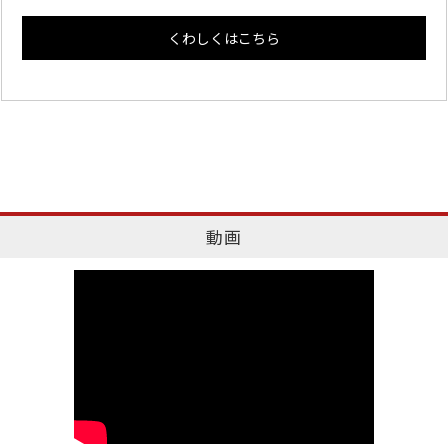
くわしくはこちら
動画