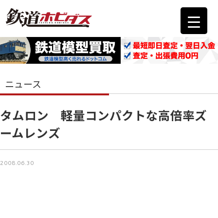
ニュース
タムロン 軽量コンパクトな高倍率ズ
ームレンズ
2008.06.30