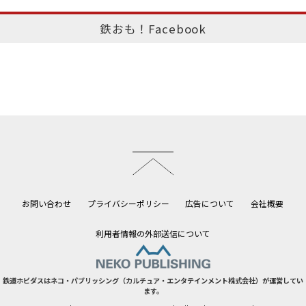
鉄おも！Facebook
このページのトップへ
お問い合わせ
プライバシーポリシー
広告について
会社概要
利用者情報の外部送信について
鉄道ホビダスはネコ・パブリッシング（カルチュア・エンタテインメント株式会社）が運営してい
ます。