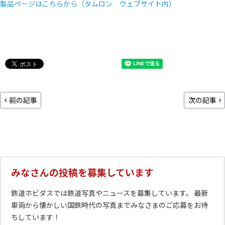
製品ページはこちらから（タムロン ウェブサイト内）
前の記事
次の記事
みなさんの投稿を募集しています
鉄道ホビダスでは鉄道写真やニュースを募集しています。 最新
車両から懐かしい国鉄時代の写真までみなさまのご応募をお待
ちしています！