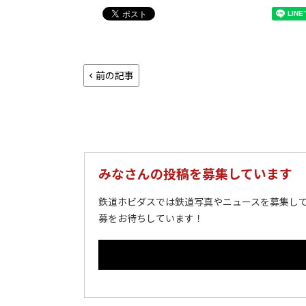
前の記事
みなさんの投稿を募集しています
鉄道ホビダスでは鉄道写真やニュースを募集して
募をお待ちしています！