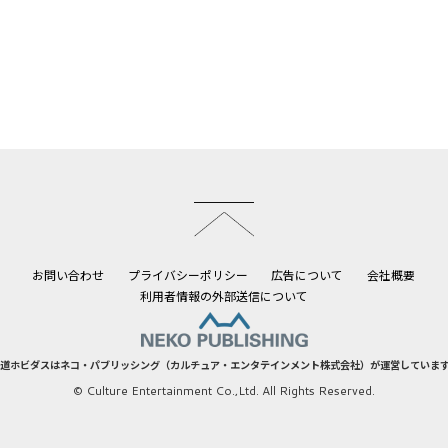
このページのトップへ
お問い合わせ
プライバシーポリシー
広告について
会社概要
利用者情報の外部送信について
道ホビダスはネコ・パブリッシング（カルチュア・エンタテインメント株式会社）が運営していま
© Culture Entertainment Co.,Ltd. All Rights Reserved.