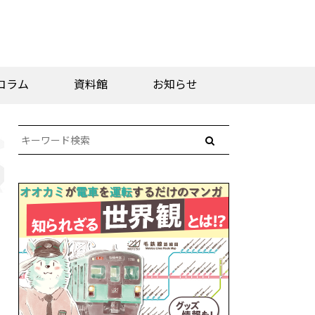
コラム
資料館
お知らせ