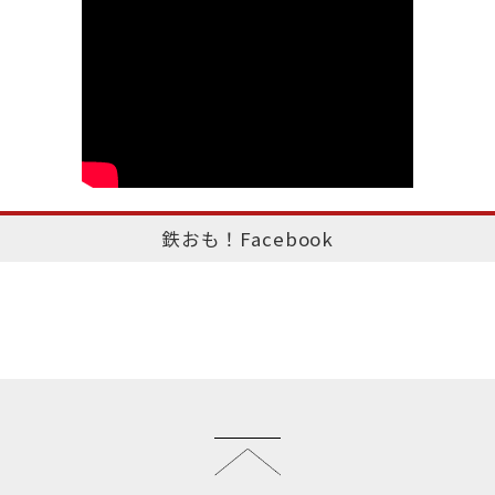
鉄おも！Facebook
このページのトップへ