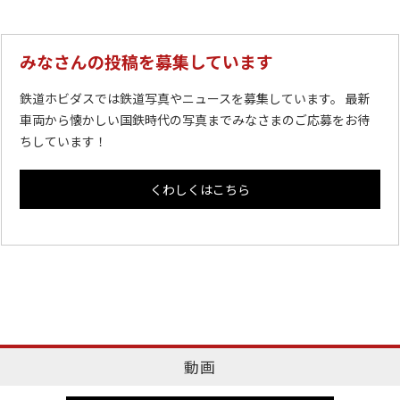
みなさんの投稿を募集しています
鉄道ホビダスでは鉄道写真やニュースを募集しています。 最新
車両から懐かしい国鉄時代の写真までみなさまのご応募をお待
ちしています！
くわしくはこちら
動画