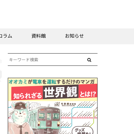
コラム
資料館
お知らせ