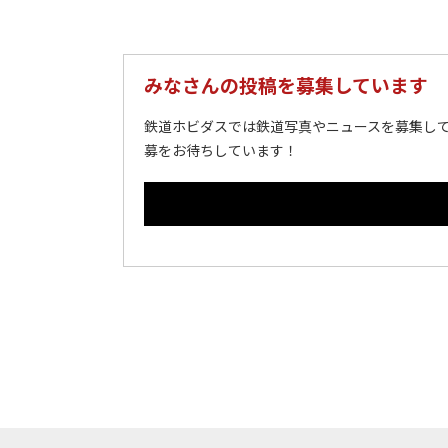
みなさんの投稿を募集しています
鉄道ホビダスでは鉄道写真やニュースを募集して
募をお待ちしています！