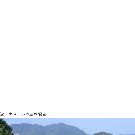
瀬戸内らしい風景を撮る