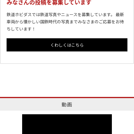
みなさんの投稿を募集しています
鉄道ホビダスでは鉄道写真やニュースを募集しています。 最新
車両から懐かしい国鉄時代の写真までみなさまのご応募をお待
ちしています！
くわしくはこちら
動画