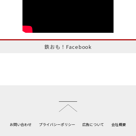
鉄おも！Facebook
このページのトップへ
お問い合わせ
プライバシーポリシー
広告について
会社概要