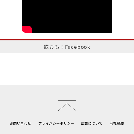
鉄おも！Facebook
このページのトップへ
お問い合わせ
プライバシーポリシー
広告について
会社概要