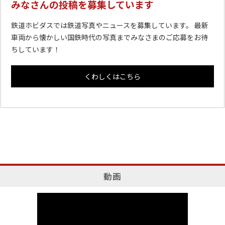
みなさんの投稿を募集しています
鉄道ホビダスでは鉄道写真やニュースを募集しています。 最新
車両から懐かしい国鉄時代の写真までみなさまのご応募をお待
ちしています！
くわしくはこちら
動画