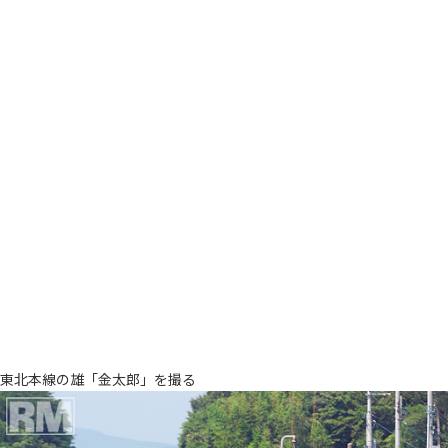
東北本線の雄「金太郎」を撮る