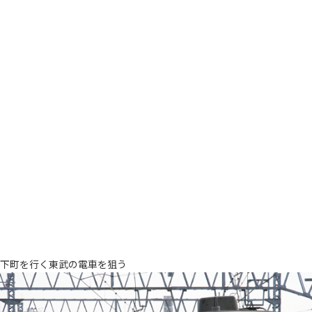
下町を行く東武の電車を狙う