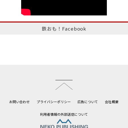
鉄おも！Facebook
このページのトップへ
お問い合わせ
プライバシーポリシー
広告について
会社概要
利用者情報の外部送信について