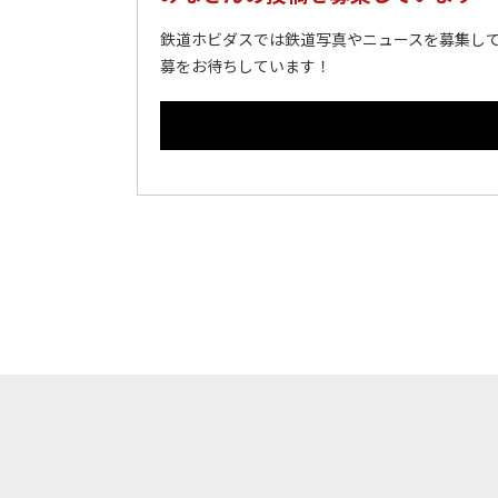
鉄道ホビダスでは鉄道写真やニュースを募集して
募をお待ちしています！