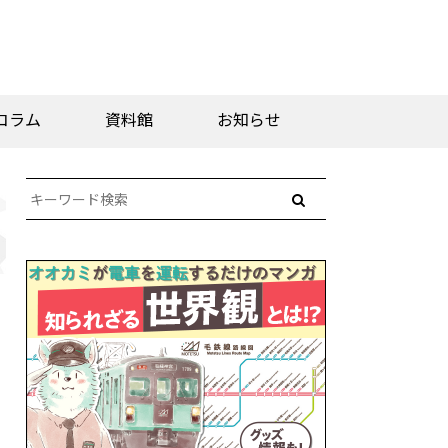
コラム
資料館
お知らせ