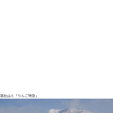
高杜山と「りんご特急」