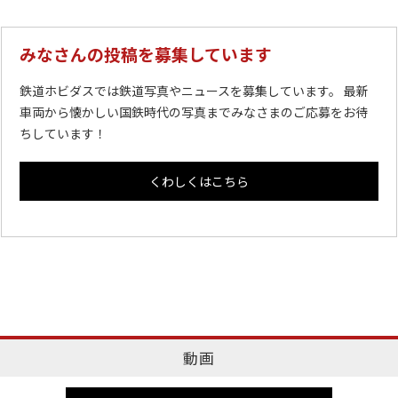
みなさんの投稿を募集しています
鉄道ホビダスでは鉄道写真やニュースを募集しています。 最新
車両から懐かしい国鉄時代の写真までみなさまのご応募をお待
ちしています！
くわしくはこちら
動画