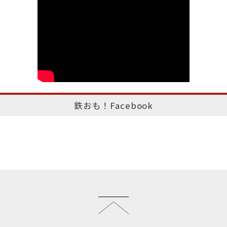
鉄おも！Facebook
このページのトップへ