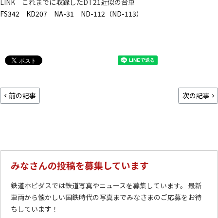
LINK これまでに収録したDT21近似の台車
FS342
KD207
NA-31
ND-112（ND-113）
前の記事
次の記事
みなさんの投稿を募集しています
鉄道ホビダスでは鉄道写真やニュースを募集しています。 最新
車両から懐かしい国鉄時代の写真までみなさまのご応募をお待
ちしています！