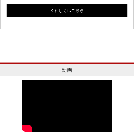
くわしくはこちら
動画