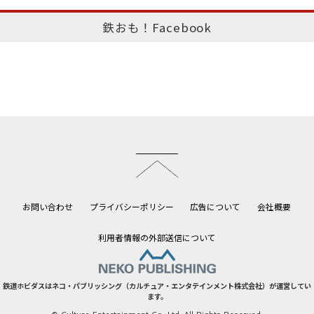
鉄おも！Facebook
このページのトップへ
お問い合わせ
プライバシーポリシー
広告について
会社概要
利用者情報の外部送信について
鉄道ホビダスはネコ・パブリッシング（カルチュア・エンタテインメント株式会社）が運営してい
ます。