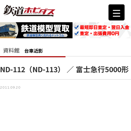
資料館
台車近影
ND-112（ND-113） ／ 富士急行5000形
2011.09.20