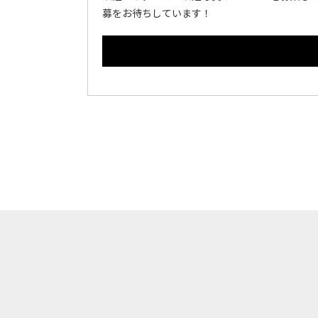
募をお待ちしています！