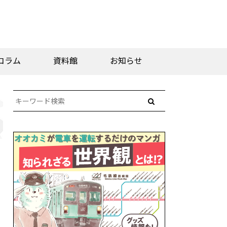
コラム
資料館
お知らせ