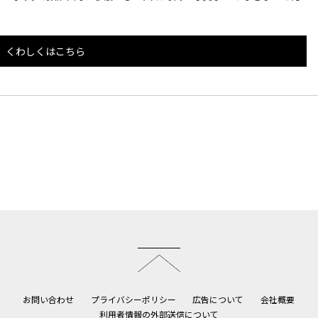
くわしくはこちら
このページのトップへ
お問い合わせ
プライバシーポリシー
広告について
会社概要
利用者情報の外部送信について