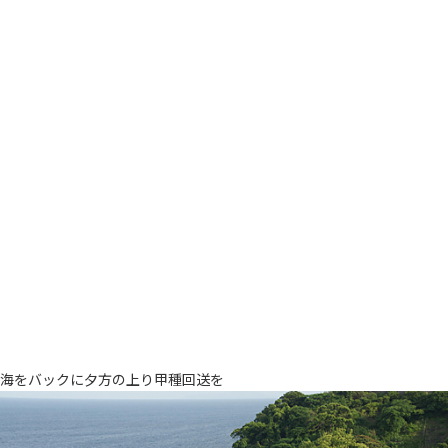
海をバックに夕方の上り甲種回送を