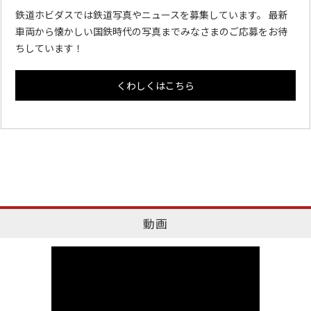
鉄道ホビダスでは鉄道写真やニュースを募集しています。 最新
車両から懐かしい国鉄時代の写真までみなさまのご応募をお待
ちしています！
くわしくはこちら
動画