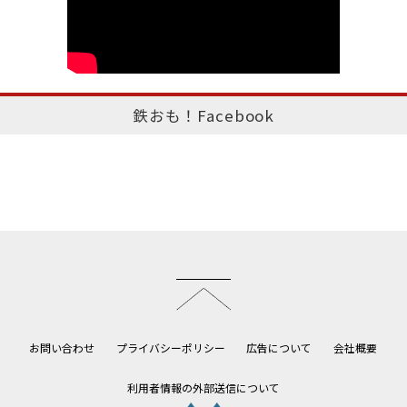
鉄おも！Facebook
このページのトップへ
お問い合わせ
プライバシーポリシー
広告について
会社概要
利用者情報の外部送信について