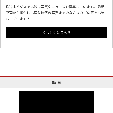
鉄道ホビダスでは鉄道写真やニュースを募集しています。 最新
車両から懐かしい国鉄時代の写真までみなさまのご応募をお待
ちしています！
くわしくはこちら
動画