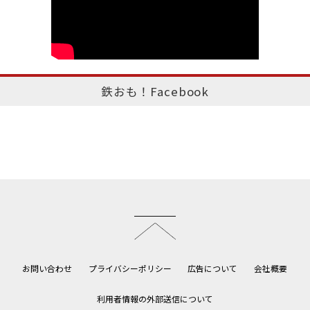
鉄おも！Facebook
このページのトップへ
お問い合わせ
プライバシーポリシー
広告について
会社概要
利用者情報の外部送信について