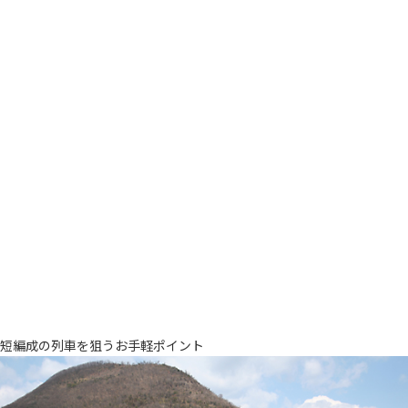
短編成の列車を狙うお手軽ポイント