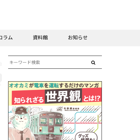
コラム
資料館
お知らせ