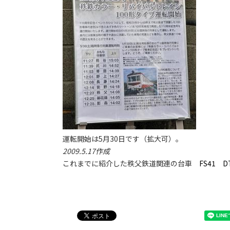
運転開始は5月30日です（拡大可）。
2009.5.17作成
これまでに紹介した秩父鉄道関連の台車
FS41
D