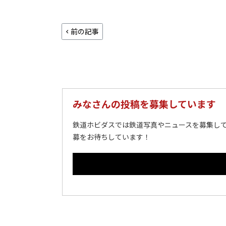
前の記事
みなさんの投稿を募集しています
鉄道ホビダスでは鉄道写真やニュースを募集して
募をお待ちしています！