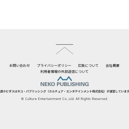
このページのトップへ
お問い合わせ
プライバシーポリシー
広告について
会社概要
利用者情報の外部送信について
道ホビダスはネコ・パブリッシング（カルチュア・エンタテインメント株式会社）が運営していま
© Culture Entertainment Co.,Ltd. All Rights Reserved.