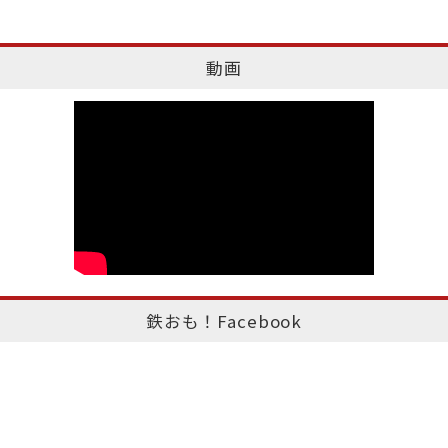
動画
鉄おも！Facebook