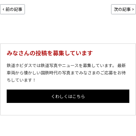
前の記事
次の記事
みなさんの投稿を募集しています
鉄道ホビダスでは鉄道写真やニュースを募集しています。 最新
車両から懐かしい国鉄時代の写真までみなさまのご応募をお待
ちしています！
くわしくはこちら