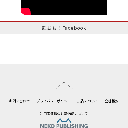
鉄おも！Facebook
このページのトップへ
お問い合わせ
プライバシーポリシー
広告について
会社概要
利用者情報の外部送信について