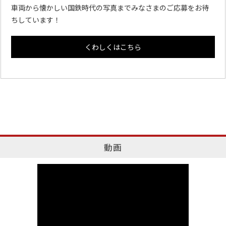
車両から懐かしい国鉄時代の写真までみなさまのご応募をお待
ちしています！
くわしくはこちら
動画