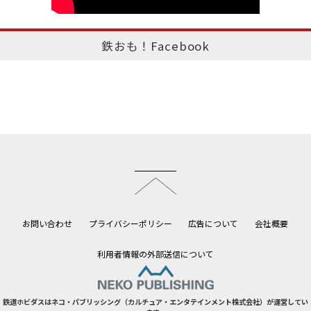
鉄おも！Facebook
このページのトップへ
お問い合わせ
プライバシーポリシー
広告について
会社概要
利用者情報の外部送信について
鉄道ホビダスはネコ・パブリッシング（カルチュア・エンタテインメント株式会社）が運営してい