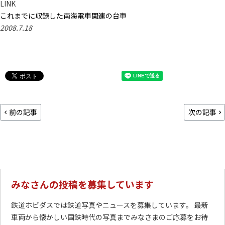
LINK
これまでに収録した南海電車関連の台車
2008.7.18
前の記事
次の記事
みなさんの投稿を募集しています
鉄道ホビダスでは鉄道写真やニュースを募集しています。 最新
車両から懐かしい国鉄時代の写真までみなさまのご応募をお待