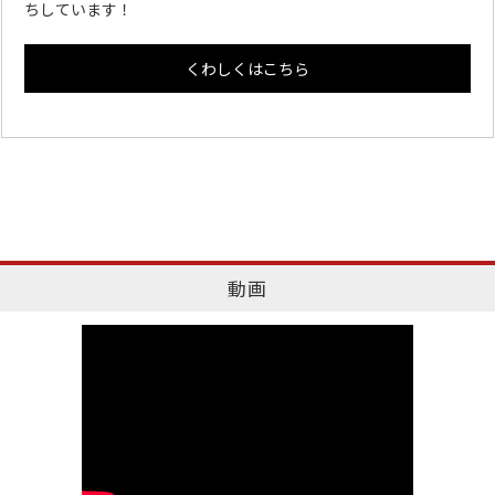
ちしています！
くわしくはこちら
動画