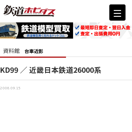
資料館
台車近影
KD99 ／ 近畿日本鉄道26000系
2008.09.15