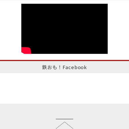
鉄おも！Facebook
このページのトップへ