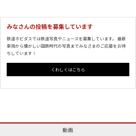
みなさんの投稿を募集しています
鉄道ホビダスでは鉄道写真やニュースを募集しています。 最新
車両から懐かしい国鉄時代の写真までみなさまのご応募をお待
ちしています！
くわしくはこちら
動画