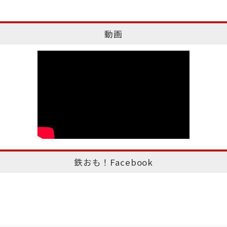
動画
鉄おも！Facebook