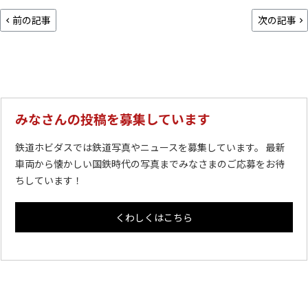
前の記事
次の記事
みなさんの投稿を募集しています
鉄道ホビダスでは鉄道写真やニュースを募集しています。 最新
車両から懐かしい国鉄時代の写真までみなさまのご応募をお待
ちしています！
くわしくはこちら