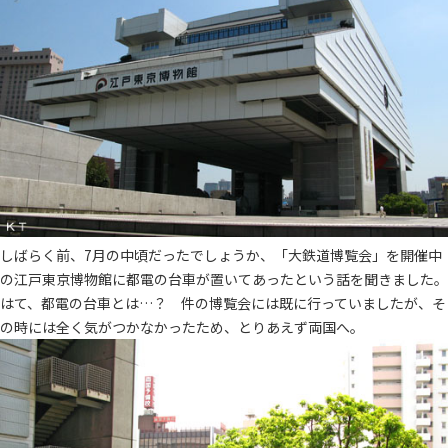
しばらく前、7月の中頃だったでしょうか、「大鉄道博覧会」を開催中
の江戸東京博物館に都電の台車が置いてあったという話を聞きました。
はて、都電の台車とは…？ 件の博覧会には既に行っていましたが、そ
の時には全く気がつかなかったため、とりあえず両国へ。