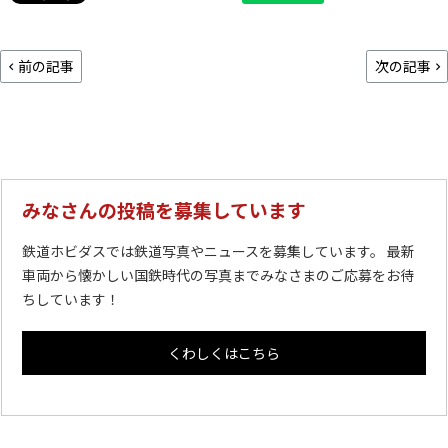
前の記事
次の記事
みなさんの投稿を募集しています
鉄道ホビダスでは鉄道写真やニュースを募集しています。 最新
車両から懐かしい国鉄時代の写真までみなさまのご応募をお待
ちしています！
くわしくはこちら