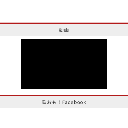
動画
鉄おも！Facebook