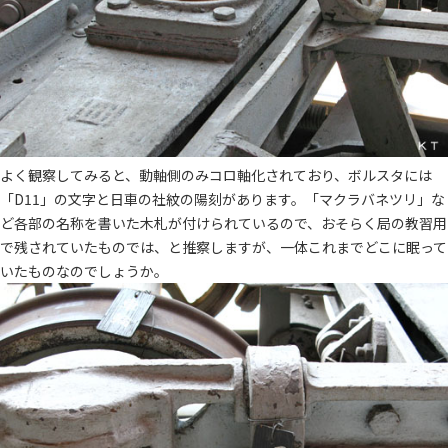
よく観察してみると、動軸側のみコロ軸化されており、ボルスタには
「D11」の文字と日車の社紋の陽刻があります。「マクラバネツリ」な
ど各部の名称を書いた木札が付けられているので、おそらく局の教習用
で残されていたものでは、と推察しますが、一体これまでどこに眠って
いたものなのでしょうか。