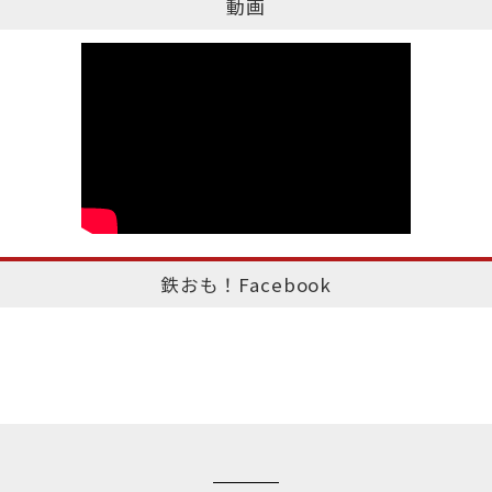
動画
鉄おも！Facebook
このページのトップへ