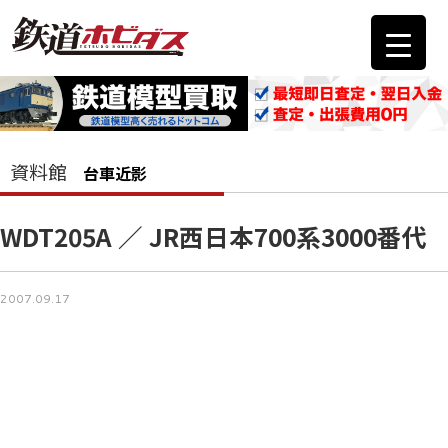
資料館
台車近影
WDT205A ／ JR西日本700系3000番代
2007.09.17