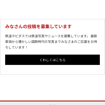
みなさんの投稿を募集しています
鉄道ホビダスでは鉄道写真やニュースを募集しています。 最新
車両から懐かしい国鉄時代の写真までみなさまのご応募をお待
ちしています！
くわしくはこちら