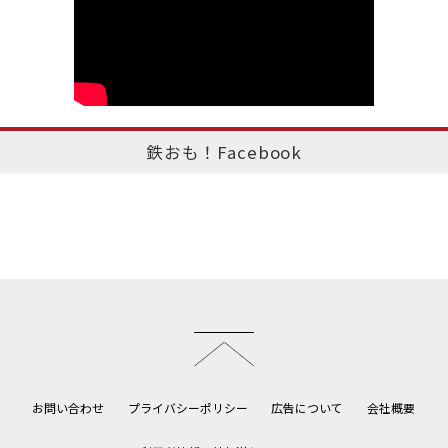
鉄おも！Facebook
このページのトップへ
お問い合わせ
プライバシーポリシー
広告について
会社概要