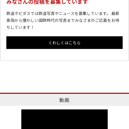
みなさんの投稿を募集しています
鉄道ホビダスでは鉄道写真やニュースを募集しています。 最新
車両から懐かしい国鉄時代の写真までみなさまのご応募をお待
ちしています！
くわしくはこちら
動画