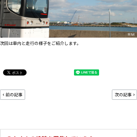
次回は車内と走行の様子をご紹介します。
前の記事
次の記事