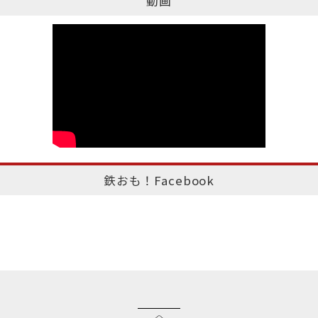
動画
鉄おも！Facebook
このページのトップへ