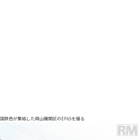
国鉄色が集結した岡山機関区のEF65を撮る