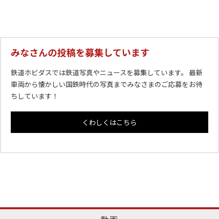
みなさんの投稿を募集しています
鉄道ホビダスでは鉄道写真やニュースを募集しています。 最新
車両から懐かしい国鉄時代の写真までみなさまのご応募をお待
ちしています！
くわしくはこちら