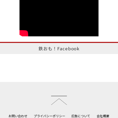
鉄おも！Facebook
このページのトップへ
お問い合わせ
プライバシーポリシー
広告について
会社概要