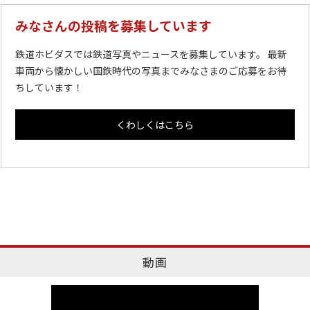
みなさんの投稿を募集しています
鉄道ホビダスでは鉄道写真やニュースを募集しています。 最新
車両から懐かしい国鉄時代の写真までみなさまのご応募をお待
ちしています！
くわしくはこちら
動画