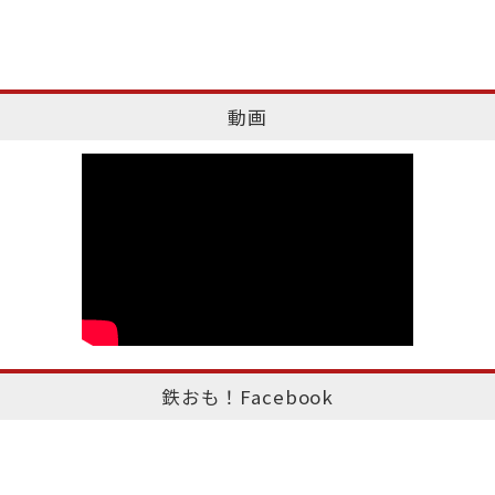
動画
鉄おも！Facebook