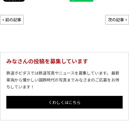
前の記事
次の記事
みなさんの投稿を募集しています
鉄道ホビダスでは鉄道写真やニュースを募集しています。 最新
車両から懐かしい国鉄時代の写真までみなさまのご応募をお待
ちしています！
くわしくはこちら