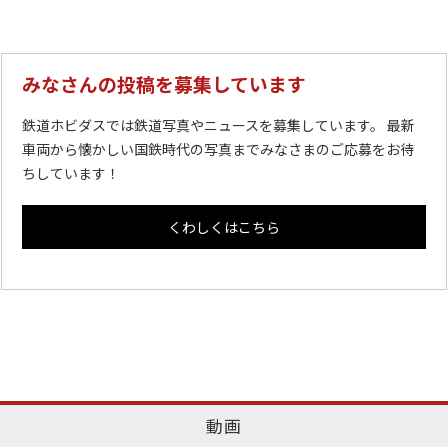
みなさんの投稿を募集しています
鉄道ホビダスでは鉄道写真やニュースを募集しています。 最新
車両から懐かしい国鉄時代の写真までみなさまのご応募をお待
ちしています！
くわしくはこちら
動画