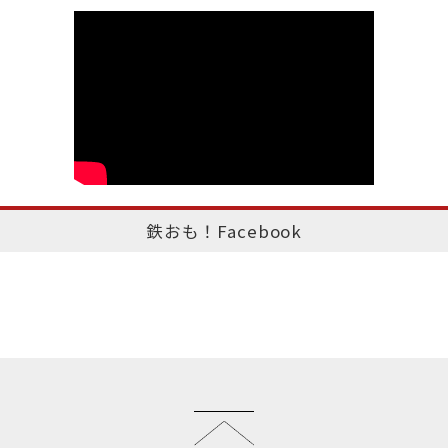
鉄おも！Facebook
このページのトップへ