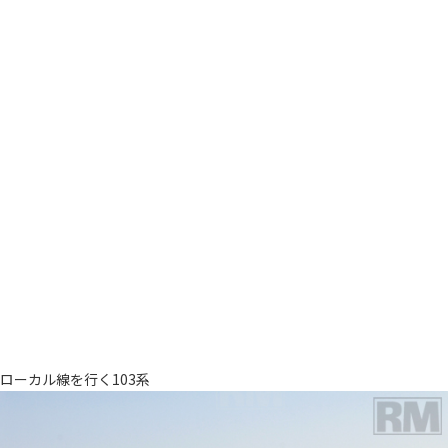
ローカル線を行く103系