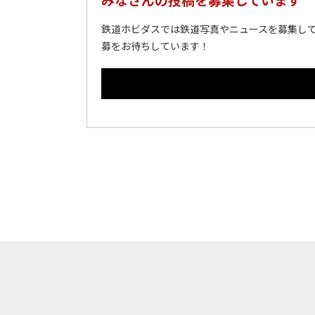
鉄道ホビダスでは鉄道写真やニュースを募集して
募をお待ちしています！