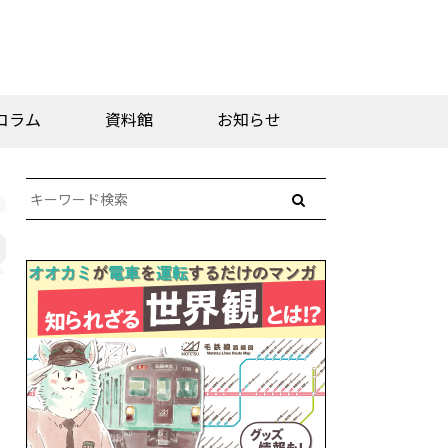
コラム
資料館
お知らせ