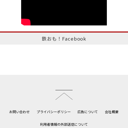
鉄おも！Facebook
このページのトップへ
お問い合わせ
プライバシーポリシー
広告について
会社概要
利用者情報の外部送信について