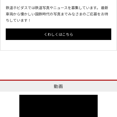
鉄道ホビダスでは鉄道写真やニュースを募集しています。 最新
車両から懐かしい国鉄時代の写真までみなさまのご応募をお待
ちしています！
くわしくはこちら
動画