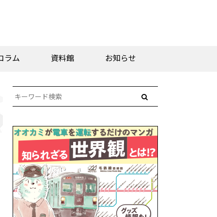
コラム
資料館
お知らせ