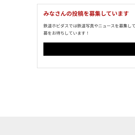
みなさんの投稿を募集しています
鉄道ホビダスでは鉄道写真やニュースを募集して
募をお待ちしています！