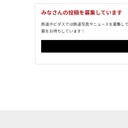
みなさんの投稿を募集しています
鉄道ホビダスでは鉄道写真やニュースを募集して
募をお待ちしています！