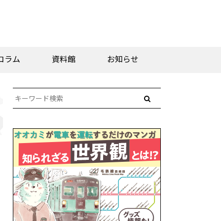
コラム
資料館
お知らせ