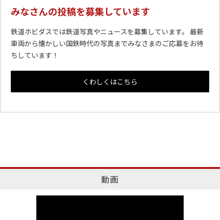
みなさんの投稿を募集しています
鉄道ホビダスでは鉄道写真やニュースを募集しています。 最新
車両から懐かしい国鉄時代の写真までみなさまのご応募をお待
ちしています！
くわしくはこちら
動画