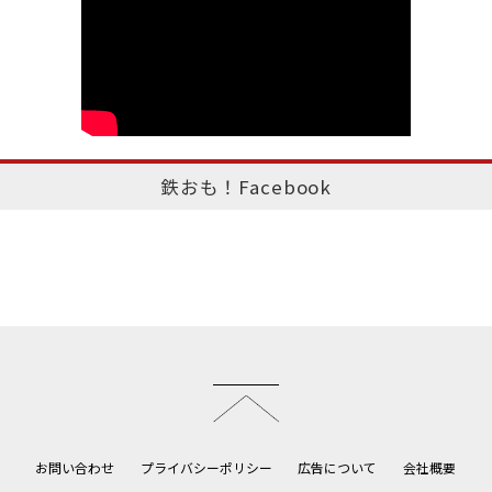
鉄おも！Facebook
このページのトップへ
お問い合わせ
プライバシーポリシー
広告について
会社概要