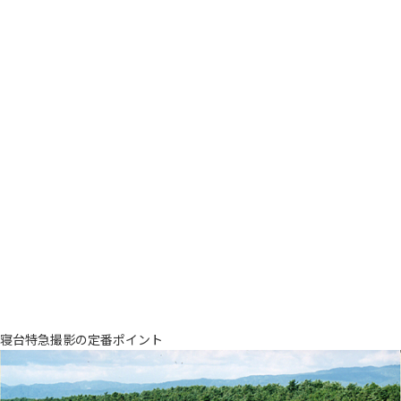
寝台特急撮影の定番ポイント