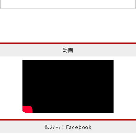
動画
鉄おも！Facebook