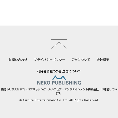
このページのトップへ
お問い合わせ
プライバシーポリシー
広告について
会社概要
利用者情報の外部送信について
鉄道ホビダスはネコ・パブリッシング（カルチュア・エンタテインメント株式会社）が運営してい
ます。
© Culture Entertainment Co.,Ltd. All Rights Reserved.