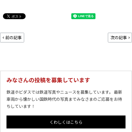
前の記事
次の記事
みなさんの投稿を募集しています
鉄道ホビダスでは鉄道写真やニュースを募集しています。 最新
車両から懐かしい国鉄時代の写真までみなさまのご応募をお待
ちしています！
くわしくはこちら