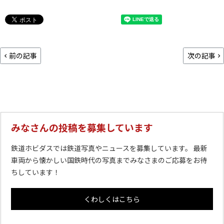
前の記事
次の記事
みなさんの投稿を募集しています
鉄道ホビダスでは鉄道写真やニュースを募集しています。 最新
車両から懐かしい国鉄時代の写真までみなさまのご応募をお待
ちしています！
くわしくはこちら