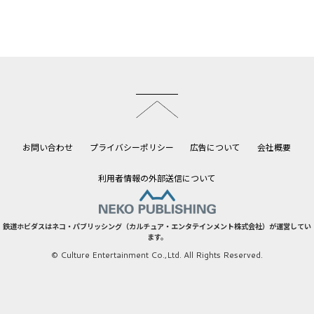
このページのトップへ
お問い合わせ
プライバシーポリシー
広告について
会社概要
利用者情報の外部送信について
鉄道ホビダスはネコ・パブリッシング（カルチュア・エンタテインメント株式会社）が運営してい
ます。
© Culture Entertainment Co.,Ltd. All Rights Reserved.