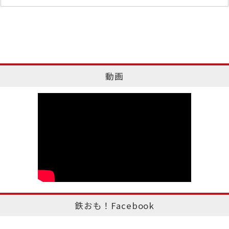
動画
鉄おも！Facebook