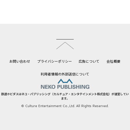
このページのトップへ
お問い合わせ
プライバシーポリシー
広告について
会社概要
利用者情報の外部送信について
鉄道ホビダスはネコ・パブリッシング（カルチュア・エンタテインメント株式会社）が運営してい
ます。
© Culture Entertainment Co.,Ltd. All Rights Reserved.