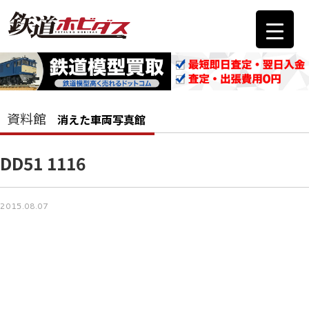
資料館
消えた車両写真館
DD51 1116
2015.08.07