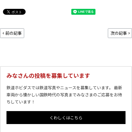
前の記事
次の記事
みなさんの投稿を募集しています
鉄道ホビダスでは鉄道写真やニュースを募集しています。 最新
車両から懐かしい国鉄時代の写真までみなさまのご応募をお待
ちしています！
くわしくはこちら