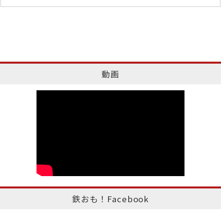
動画
鉄おも！Facebook