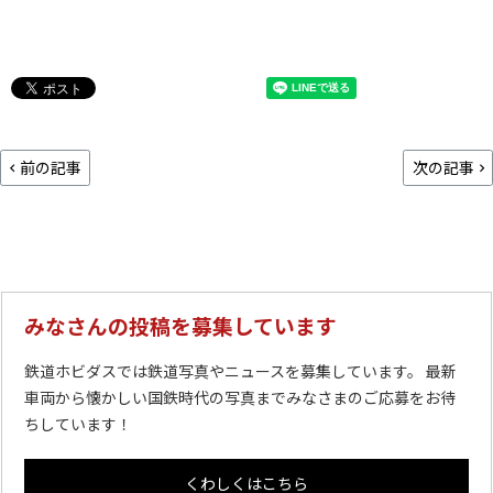
前の記事
次の記事
みなさんの投稿を募集しています
鉄道ホビダスでは鉄道写真やニュースを募集しています。 最新
車両から懐かしい国鉄時代の写真までみなさまのご応募をお待
ちしています！
くわしくはこちら