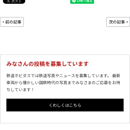
前の記事
次の記事
みなさんの投稿を募集しています
鉄道ホビダスでは鉄道写真やニュースを募集しています。 最新
車両から懐かしい国鉄時代の写真までみなさまのご応募をお待
ちしています！
くわしくはこちら