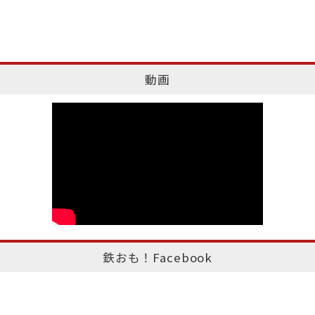
動画
鉄おも！Facebook