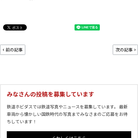
前の記事
次の記事
みなさんの投稿を募集しています
鉄道ホビダスでは鉄道写真やニュースを募集しています。 最新
車両から懐かしい国鉄時代の写真までみなさまのご応募をお待
ちしています！
くわしくはこちら