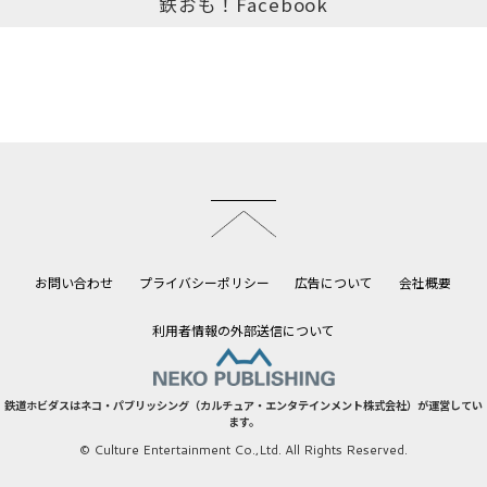
鉄おも！Facebook
このページのトップへ
お問い合わせ
プライバシーポリシー
広告について
会社概要
利用者情報の外部送信について
鉄道ホビダスはネコ・パブリッシング（カルチュア・エンタテインメント株式会社）が運営してい
ます。
© Culture Entertainment Co.,Ltd. All Rights Reserved.