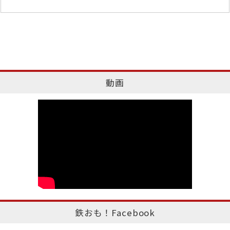
動画
鉄おも！Facebook