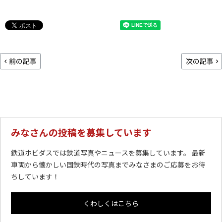
前の記事
次の記事
みなさんの投稿を募集しています
鉄道ホビダスでは鉄道写真やニュースを募集しています。 最新
車両から懐かしい国鉄時代の写真までみなさまのご応募をお待
ちしています！
くわしくはこちら