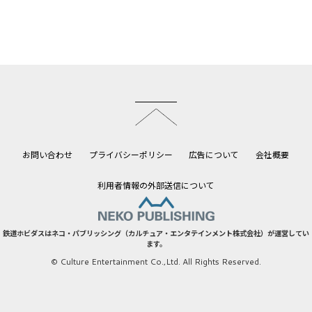
このページのトップへ
お問い合わせ
プライバシーポリシー
広告について
会社概要
利用者情報の外部送信について
鉄道ホビダスはネコ・パブリッシング（カルチュア・エンタテインメント株式会社）が運営してい
ます。
© Culture Entertainment Co.,Ltd. All Rights Reserved.