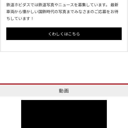
鉄道ホビダスでは鉄道写真やニュースを募集しています。 最新
車両から懐かしい国鉄時代の写真までみなさまのご応募をお待
ちしています！
くわしくはこちら
動画