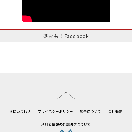
鉄おも！Facebook
このページのトップへ
お問い合わせ
プライバシーポリシー
広告について
会社概要
利用者情報の外部送信について