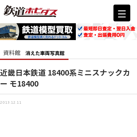
資料館
消えた車両写真館
近畿日本鉄道 18400系ミニスナックカ
ー モ18400
2013.12.11