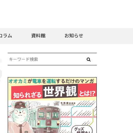
コラム
資料館
お知らせ