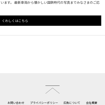
います。 最新車両から懐かしい国鉄時代の写真までみなさまのご応
くわしくはこちら
このページのトップへ
お問い合わせ
プライバシーポリシー
広告について
会社概要