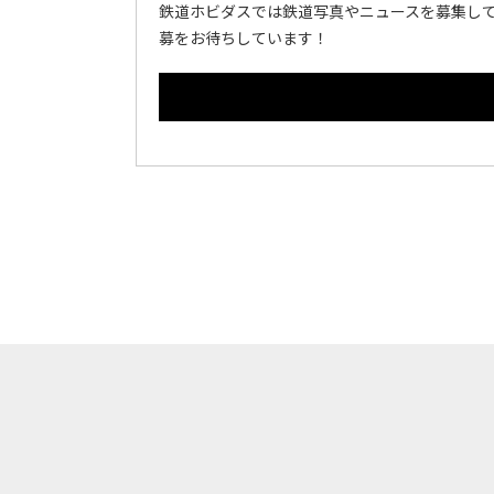
鉄道ホビダスでは鉄道写真やニュースを募集して
募をお待ちしています！