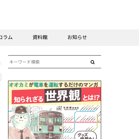
コラム
資料館
お知らせ