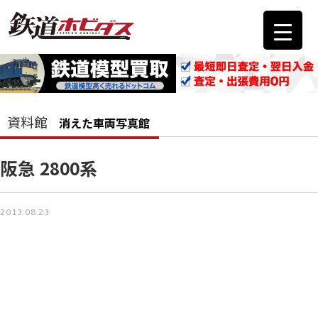
資料館
消えた車両写真館
阪急 2800系
2013.08.23