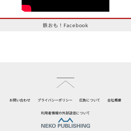
鉄おも！Facebook
このページのトップへ
お問い合わせ
プライバシーポリシー
広告について
会社概要
利用者情報の外部送信について