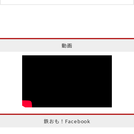
動画
鉄おも！Facebook