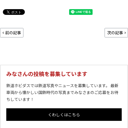
前の記事
次の記事
みなさんの投稿を募集しています
鉄道ホビダスでは鉄道写真やニュースを募集しています。 最新
車両から懐かしい国鉄時代の写真までみなさまのご応募をお待
ちしています！
くわしくはこちら