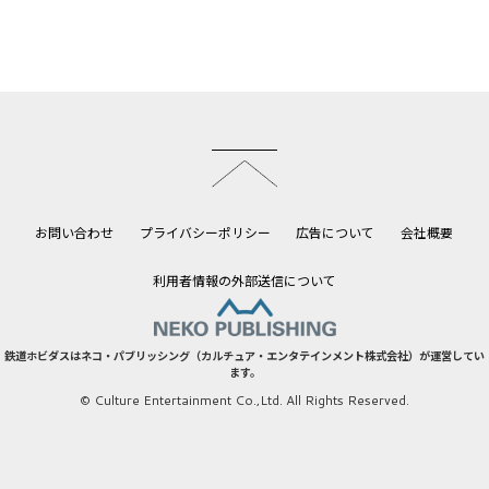
このページのトップへ
お問い合わせ
プライバシーポリシー
広告について
会社概要
利用者情報の外部送信について
鉄道ホビダスはネコ・パブリッシング（カルチュア・エンタテインメント株式会社）が運営してい
ます。
© Culture Entertainment Co.,Ltd. All Rights Reserved.