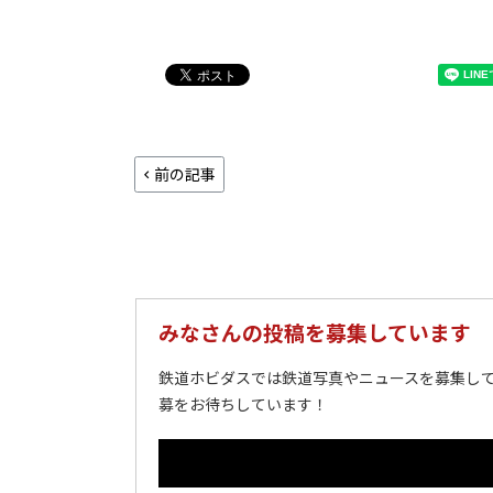
前の記事
みなさんの投稿を募集しています
鉄道ホビダスでは鉄道写真やニュースを募集して
募をお待ちしています！