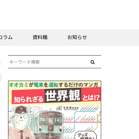
コラム
資料館
お知らせ