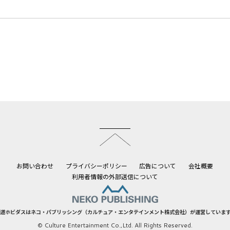
このページのトップへ
お問い合わせ
プライバシーポリシー
広告について
会社概要
利用者情報の外部送信について
道ホビダスはネコ・パブリッシング（カルチュア・エンタテインメント株式会社）が運営していま
© Culture Entertainment Co.,Ltd. All Rights Reserved.