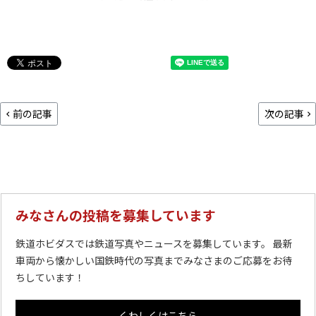
前の記事
次の記事
みなさんの投稿を募集しています
鉄道ホビダスでは鉄道写真やニュースを募集しています。 最新
車両から懐かしい国鉄時代の写真までみなさまのご応募をお待
ちしています！
くわしくはこちら