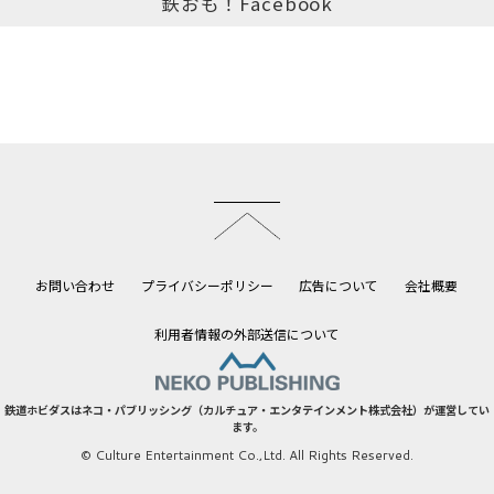
鉄おも！Facebook
このページのトップへ
お問い合わせ
プライバシーポリシー
広告について
会社概要
利用者情報の外部送信について
鉄道ホビダスはネコ・パブリッシング（カルチュア・エンタテインメント株式会社）が運営してい
ます。
© Culture Entertainment Co.,Ltd. All Rights Reserved.